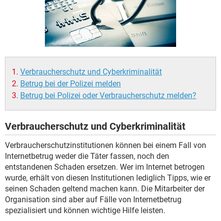
FACEBOOK
HARDWARE
Verbraucherschutz und Cyberkriminalität
Betrug bei der Polizei melden
Betrug bei Polizei oder Verbraucherschutz melden?
Verbraucherschutz und Cyberkriminalität
Verbraucherschutzinstitutionen können bei einem Fall von
Internetbetrug weder die Täter fassen, noch den
entstandenen Schaden ersetzen. Wer im Internet betrogen
wurde, erhält von diesen Institutionen lediglich Tipps, wie er
seinen Schaden geltend machen kann. Die Mitarbeiter der
Organisation sind aber auf Fälle von Internetbetrug
spezialisiert und können wichtige Hilfe leisten.