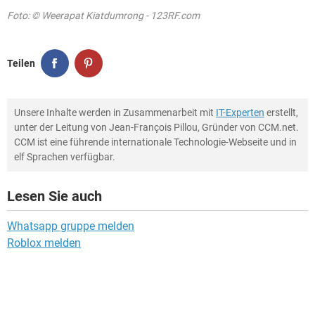
Foto: © Weerapat Kiatdumrong - 123RF.com
Teilen
Unsere Inhalte werden in Zusammenarbeit mit
IT-Experten
erstellt,
unter der Leitung von Jean-François Pillou, Gründer von CCM.net.
CCM ist eine führende internationale Technologie-Webseite und in
elf Sprachen verfügbar.
Lesen Sie auch
Whatsapp gruppe melden
Roblox melden