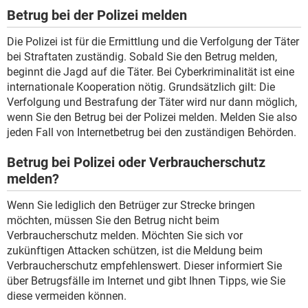
Betrug bei der Polizei melden
Die Polizei ist für die Ermittlung und die Verfolgung der Täter
bei Straftaten zuständig. Sobald Sie den Betrug melden,
beginnt die Jagd auf die Täter. Bei Cyberkriminalität ist eine
internationale Kooperation nötig. Grundsätzlich gilt: Die
Verfolgung und Bestrafung der Täter wird nur dann möglich,
wenn Sie den Betrug bei der Polizei melden. Melden Sie also
jeden Fall von Internetbetrug bei den zuständigen Behörden.
Betrug bei Polizei oder Verbraucherschutz
melden?
Wenn Sie lediglich den Betrüger zur Strecke bringen
möchten, müssen Sie den Betrug nicht beim
Verbraucherschutz melden. Möchten Sie sich vor
zukünftigen Attacken schützen, ist die Meldung beim
Verbraucherschutz empfehlenswert. Dieser informiert Sie
über Betrugsfälle im Internet und gibt Ihnen Tipps, wie Sie
diese vermeiden können.