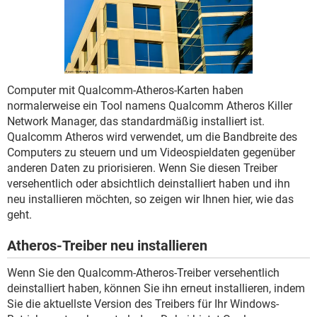
FACEBOOK
HARDWARE
Computer mit Qualcomm-Atheros-Karten haben
normalerweise ein Tool namens Qualcomm Atheros Killer
Network Manager, das standardmäßig installiert ist.
Qualcomm Atheros wird verwendet, um die Bandbreite des
Computers zu steuern und um Videospieldaten gegenüber
anderen Daten zu priorisieren. Wenn Sie diesen Treiber
versehentlich oder absichtlich deinstalliert haben und ihn
neu installieren möchten, so zeigen wir Ihnen hier, wie das
geht.
Atheros-Treiber neu installieren
Wenn Sie den Qualcomm-Atheros-Treiber versehentlich
deinstalliert haben, können Sie ihn erneut installieren, indem
Sie die aktuellste Version des Treibers für Ihr Windows-