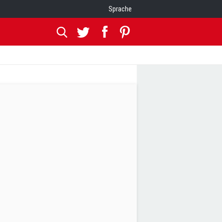
Sprache