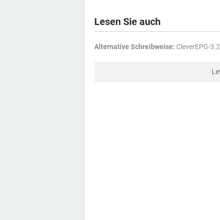
Lesen Sie auch
Alternative Schreibweise:
CleverEPG-3.2
Le