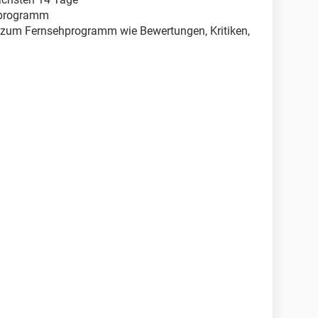
ehprogramm
 zum Fernsehprogramm wie Bewertungen, Kritiken,