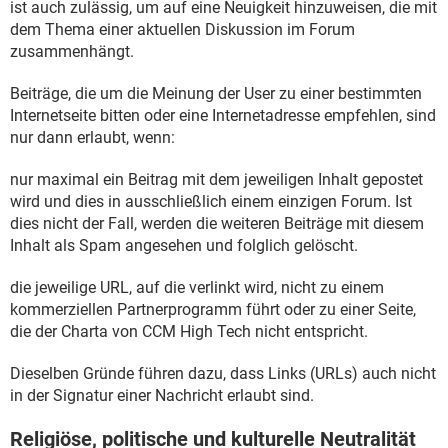
ist auch zulässig, um auf eine Neuigkeit hinzuweisen, die mit
FACEBOOK
HARDWARE
dem Thema einer aktuellen Diskussion im Forum
zusammenhängt.
Beiträge, die um die Meinung der User zu einer bestimmten
Internetseite bitten oder eine Internetadresse empfehlen, sind
nur dann erlaubt, wenn:
nur maximal ein Beitrag mit dem jeweiligen Inhalt gepostet
wird und dies in ausschließlich einem einzigen Forum. Ist
dies nicht der Fall, werden die weiteren Beiträge mit diesem
Inhalt als Spam angesehen und folglich gelöscht.
die jeweilige URL, auf die verlinkt wird, nicht zu einem
kommerziellen Partnerprogramm führt oder zu einer Seite,
die der Charta von CCM High Tech nicht entspricht.
Dieselben Gründe führen dazu, dass Links (URLs) auch nicht
in der Signatur einer Nachricht erlaubt sind.
Religiöse, politische und kulturelle Neutralität