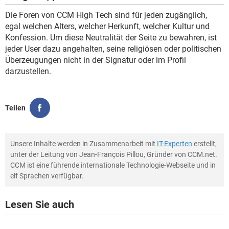
Die Foren von CCM High Tech sind für jeden zugänglich,
egal welchen Alters, welcher Herkunft, welcher Kultur und
Konfession. Um diese Neutralität der Seite zu bewahren, ist
jeder User dazu angehalten, seine religiösen oder politischen
Überzeugungen nicht in der Signatur oder im Profil
darzustellen.
Teilen
Unsere Inhalte werden in Zusammenarbeit mit
IT-Experten
erstellt,
unter der Leitung von Jean-François Pillou, Gründer von CCM.net.
CCM ist eine führende internationale Technologie-Webseite und in
elf Sprachen verfügbar.
Lesen Sie auch